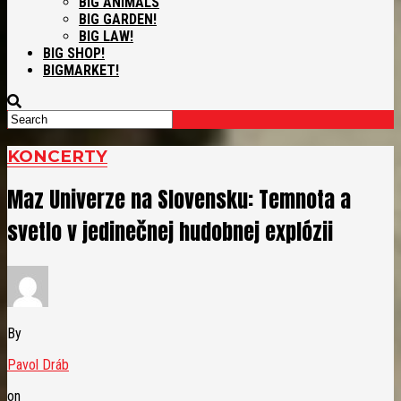
BIG ANIMALS
BIG GARDEN!
BIG LAW!
BIG SHOP!
BIGMARKET!
KONCERTY
Maz Univerze na Slovensku: Temnota a
svetlo v jedinečnej hudobnej explózii
By
Pavol Dráb
on