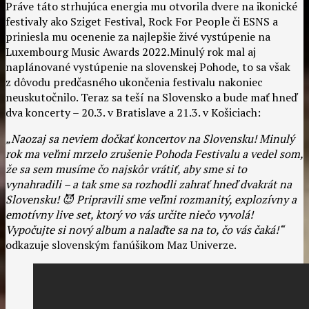
Práve táto strhujúca energia mu otvorila dvere na ikonické
festivaly ako Sziget Festival, Rock For People či ESNS a
priniesla mu ocenenie za najlepšie živé vystúpenie na
Luxembourg Music Awards 2022.Minulý rok mal aj
naplánované vystúpenie na slovenskej Pohode, to sa však
z dôvodu predčasného ukončenia festivalu nakoniec
neuskutočnilo. Teraz sa teší na Slovensko a bude mať hneď
dva koncerty – 20.3. v Bratislave a 21.3. v Košiciach:
„Naozaj sa neviem dočkať koncertov na Slovensku! Minulý
rok ma veľmi mrzelo zrušenie Pohoda Festivalu a vedel som,
že sa sem musíme čo najskôr vrátiť, aby sme si to
vynahradili – a tak sme sa rozhodli zahrať hneď dvakrát na
Slovensku! 😈 Pripravili sme veľmi rozmanitý, explozívny a
emotívny live set, ktorý vo vás určite niečo vyvolá!
Vypočujte si nový album a nalaďte sa na to, čo vás čaká!“
odkazuje slovenským fanúšikom Maz Univerze.