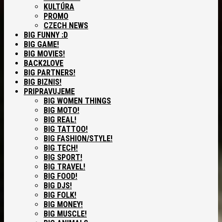
KULTÚRA
PROMO
CZECH NEWS
BIG FUNNY :D
BIG GAME!
BIG MOVIES!
BACK2LOVE
BIG PARTNERS!
BIG BIZNIS!
PRIPRAVUJEME
BIG WOMEN THINGS
BIG MOTO!
BIG REAL!
BIG TATTOO!
BIG FASHION/STYLE!
BIG TECH!
BIG SPORT!
BIG TRAVEL!
BIG FOOD!
BIG DJS!
BIG FOLK!
BIG MONEY!
BIG MUSCLE!