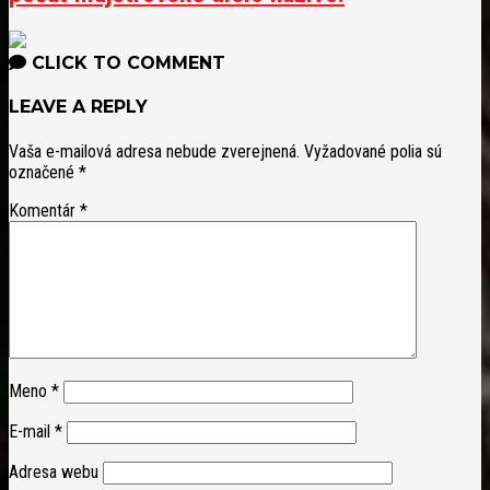
CLICK TO COMMENT
LEAVE A REPLY
Vaša e-mailová adresa nebude zverejnená.
Vyžadované polia sú
označené
*
Komentár
*
Meno
*
E-mail
*
Adresa webu