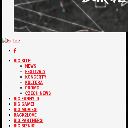
BIG SITE!
NEWS
FESTIVALY
KONCERTY
KULTÚRA
PROMO
CZECH NEWS
BIG FUNNY :D
BIG GAME!
BIG MOVIES!
BACK2LOVE
BIG PARTNERS!
BIG BIZNIS!