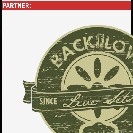
PARTNER: